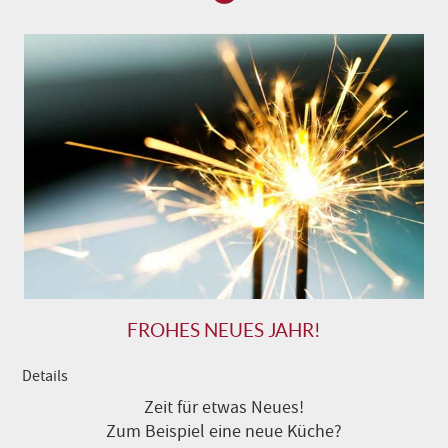
FROHES NEUES JAHR!
Details
Zeit für etwas Neues!
Zum Beispiel eine neue Küche?