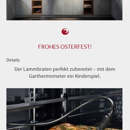
FROHES OSTERFEST!
Details
Der Lammbraten perfekt zubereitet – mit dem
Garthermometer ein Kinderspiel.