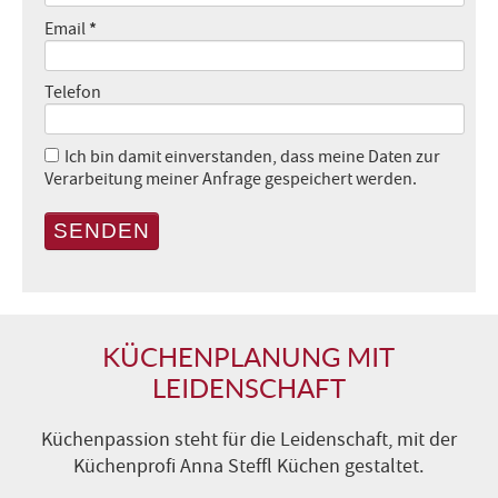
*
Email
Telefon
Ich bin damit einverstanden, dass meine Daten zur
Verarbeitung meiner Anfrage gespeichert werden.
SENDEN
KÜCHENPLANUNG MIT
LEIDENSCHAFT
Küchenpassion steht für die Leidenschaft, mit der
Küchenprofi Anna Steffl Küchen gestaltet.