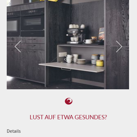
LUST AUF ETWA GESUNDES?
Details