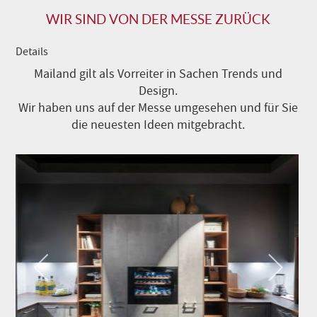
WIR SIND VON DER MESSE ZURÜCK
Details
Mailand gilt als Vorreiter in Sachen Trends und
Design.
Wir haben uns auf der Messe umgesehen und für Sie
die neuesten Ideen mitgebracht.