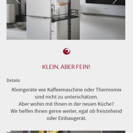
KLEIN, ABER FEIN!
Details
Kleingeräte wie Kaffeemaschine oder Thermomix
sind nicht zu unterschätzen.
Aber wohin mit Ihnen in der neuen Küche?
Wir helfen Ihnen gerne weiter, egal ob freistehend
oder Einbaugerät.