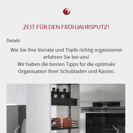
ZEIT FÜR DEN FRÜHJAHRSPUTZ!
Details
Wie Sie Ihre Vorräte und Töpfe richtig organisieren
erfahren Sie bei uns!
Wir haben die besten Tipps für die optimale
Organisation Ihrer Schubladen und Kästen.