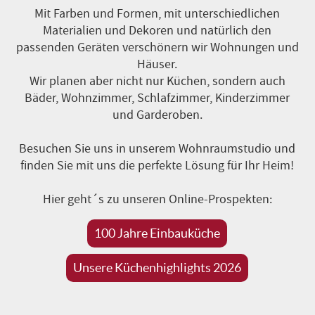
Mit Farben und Formen, mit unterschiedlichen
Materialien und Dekoren und natürlich den
passenden Geräten verschönern wir Wohnungen und
Häuser.
Wir planen aber nicht nur Küchen, sondern auch
Bäder, Wohnzimmer, Schlafzimmer, Kinderzimmer
und Garderoben.
Besuchen Sie uns in unserem Wohnraumstudio und
finden Sie mit uns die perfekte Lösung für Ihr Heim!
Hier geht´s zu unseren Online-Prospekten:
100 Jahre Einbauküche
Unsere Küchenhighlights 2026