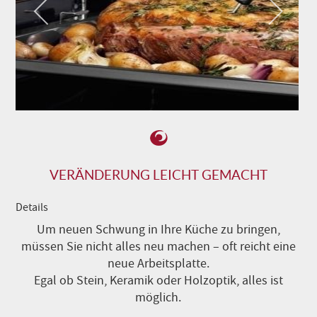
VERÄNDERUNG LEICHT GEMACHT
Details
Um neuen Schwung in Ihre Küche zu bringen,
müssen Sie nicht alles neu machen – oft reicht eine
neue Arbeitsplatte.
Egal ob Stein, Keramik oder Holzoptik, alles ist
möglich.