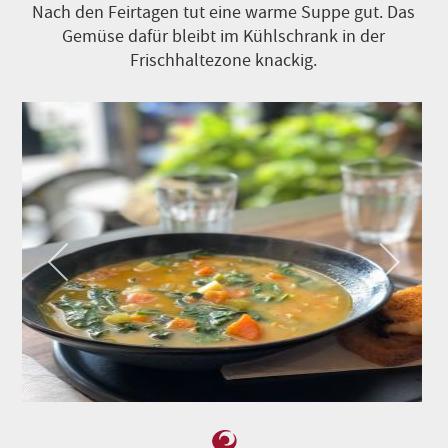
Nach den Feirtagen tut eine warme Suppe gut. Das
Gemüse dafür bleibt im Kühlschrank in der
Frischhaltezone knackig.