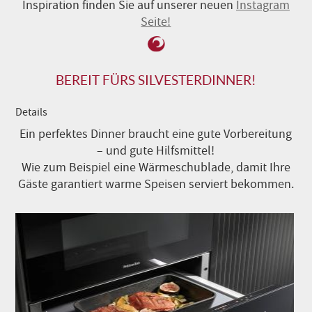
Inspiration finden Sie auf unserer neuen
Instagram
Seite!
BEREIT FÜRS SILVESTERDINNER!
Details
Ein perfektes Dinner braucht eine gute Vorbereitung
– und gute Hilfsmittel!
Wie zum Beispiel eine Wärmeschublade, damit Ihre
Gäste garantiert warme Speisen serviert bekommen.