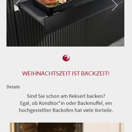
WEIHNACHTSZEIT IST BACKZEIT!
Details
Sind Sie schon am Kekserl backen?
Egal, ob Konditor*in oder Backmuffel, ein
hochgestellter Backofen hat viele Vorteile.