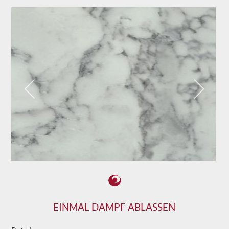
EINMAL DAMPF ABLASSEN