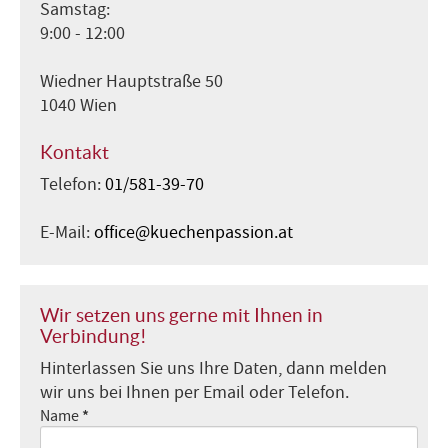
Samstag:
9:00 - 12:00
Wiedner Hauptstraße 50
1040 Wien
Kontakt
Telefon:
01/581-39-70
E-Mail:
office@kuechenpassion.at
Wir setzen uns gerne mit Ihnen in
Verbindung!
Hinterlassen Sie uns Ihre Daten, dann melden
wir uns bei Ihnen per Email oder Telefon.
*
Name