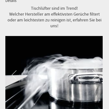
Details
Tischlüfter sind im Trend!
Welcher Hersteller am effektivsten Gerüche filtert
oder am leichtesten zu reinigen ist, erfahren Sie bei
uns!