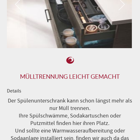
MÜLLTRENNUNG LEICHT GEMACHT
Details
Der Spülenunterschrank kann schon längst mehr als
nur Müll trennen.
Ihre Spülschwämme, Sodakartuschen oder
Putzmittel finden hier ihren Platz.
Und sollte eine Warmwasseraufbereitung oder
Sodaanlage installiert sein, finden wir auch da das