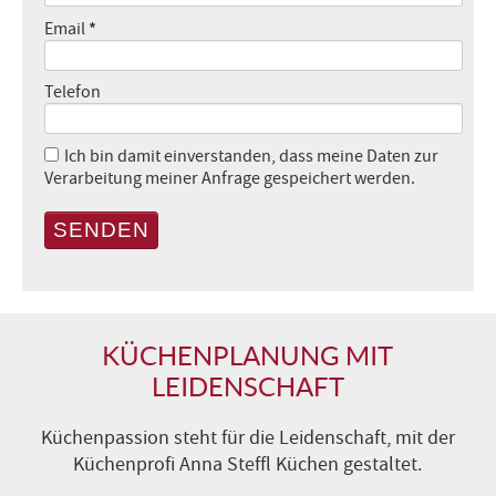
*
Email
Telefon
Ich bin damit einverstanden, dass meine Daten zur
Verarbeitung meiner Anfrage gespeichert werden.
SENDEN
KÜCHENPLANUNG MIT
LEIDENSCHAFT
Küchenpassion steht für die Leidenschaft, mit der
Küchenprofi Anna Steffl Küchen gestaltet.