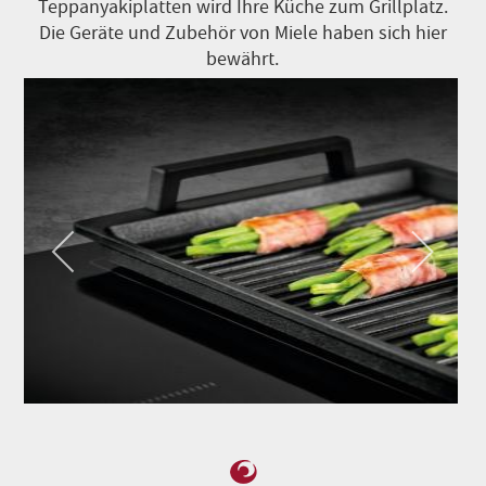
Teppanyakiplatten wird Ihre Küche zum Grillplatz.
Die Geräte und Zubehör von Miele haben sich hier
bewährt.