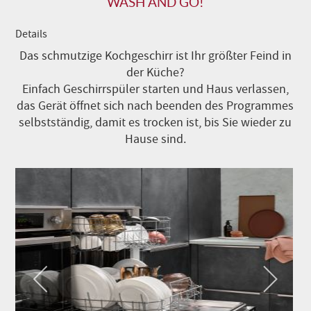
WASH AND GO!
Details
Das schmutzige Kochgeschirr ist Ihr größter Feind in
der Küche?
Einfach Geschirrspüler starten und Haus verlassen,
das Gerät öffnet sich nach beenden des Programmes
selbstständig, damit es trocken ist, bis Sie wieder zu
Hause sind.