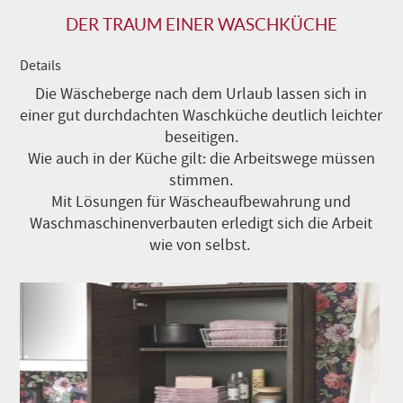
DER TRAUM EINER WASCHKÜCHE
Details
Die Wäscheberge nach dem Urlaub lassen sich in
einer gut durchdachten Waschküche deutlich leichter
beseitigen.
Wie auch in der Küche gilt: die Arbeitswege müssen
stimmen.
Mit Lösungen für Wäscheaufbewahrung und
Waschmaschinenverbauten erledigt sich die Arbeit
wie von selbst.