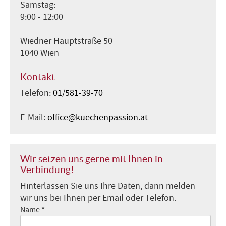
Samstag:
9:00 - 12:00
Wiedner Hauptstraße 50
1040 Wien
Kontakt
Telefon:
01/581-39-70
E-Mail:
office@kuechenpassion.at
Wir setzen uns gerne mit Ihnen in
Verbindung!
Hinterlassen Sie uns Ihre Daten, dann melden
wir uns bei Ihnen per Email oder Telefon.
*
Name