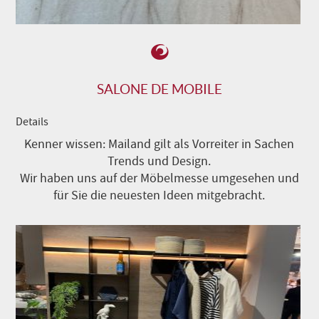
SALONE DE MOBILE
Details
Kenner wissen: Mailand gilt als Vorreiter in Sachen
Trends und Design.
Wir haben uns auf der Möbelmesse umgesehen und
für Sie die neuesten Ideen mitgebracht.