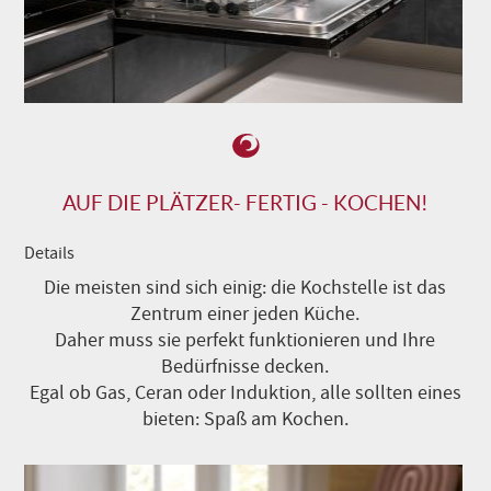
AUF DIE PLÄTZER- FERTIG - KOCHEN!
Details
Die meisten sind sich einig: die Kochstelle ist das
Zentrum einer jeden Küche.
Daher muss sie perfekt funktionieren und Ihre
Bedürfnisse decken.
Egal ob Gas, Ceran oder Induktion, alle sollten eines
bieten: Spaß am Kochen.