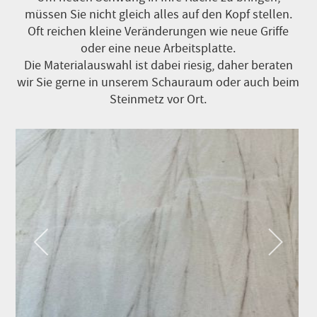
müssen Sie nicht gleich alles auf den Kopf stellen.
Oft reichen kleine Veränderungen wie neue Griffe
oder eine neue Arbeitsplatte.
Die Materialauswahl ist dabei riesig, daher beraten
wir Sie gerne in unserem Schauraum oder auch beim
Steinmetz vor Ort.