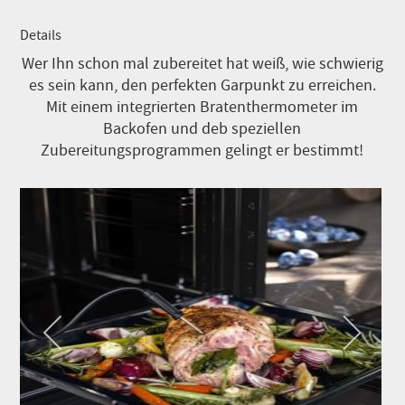
Details
Wer Ihn schon mal zubereitet hat weiß, wie schwierig
es sein kann, den perfekten Garpunkt zu erreichen.
Mit einem integrierten Bratenthermometer im
Backofen und deb speziellen
Zubereitungsprogrammen gelingt er bestimmt!