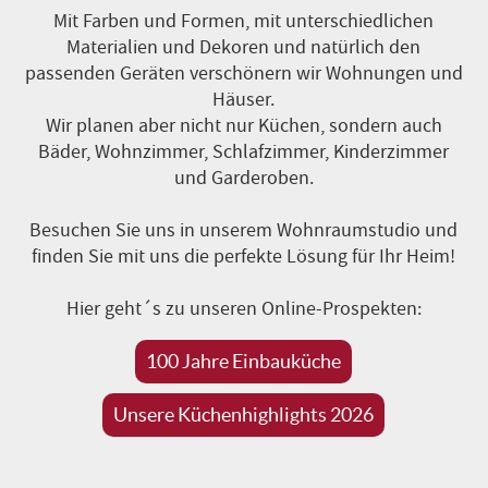
Mit Farben und Formen, mit unterschiedlichen
Materialien und Dekoren und natürlich den
passenden Geräten verschönern wir Wohnungen und
Häuser.
Wir planen aber nicht nur Küchen, sondern auch
Bäder, Wohnzimmer, Schlafzimmer, Kinderzimmer
und Garderoben.
Besuchen Sie uns in unserem Wohnraumstudio und
finden Sie mit uns die perfekte Lösung für Ihr Heim!
Hier geht´s zu unseren Online-Prospekten:
100 Jahre Einbauküche
Unsere Küchenhighlights 2026