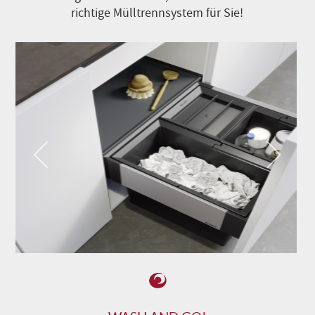
richtige Mülltrennsystem für Sie!