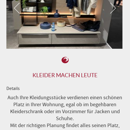
KLEIDER MACHEN LEUTE
Details
Auch Ihre Kleidungsstücke verdienen einen schönen
Platz in Ihrer Wohnung, egal ob im begehbaren
Kleiderschrank oder im Vorzimmer für Jacken und
Schuhe.
Mit der richtigen Planung findet alles seinen Platz,