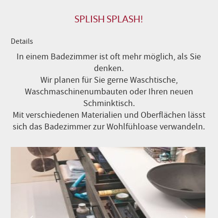
SPLISH SPLASH!
Details
In einem Badezimmer ist oft mehr möglich, als Sie
denken.
Wir planen für Sie gerne Waschtische,
Waschmaschinenumbauten oder Ihren neuen
Schminktisch.
Mit verschiedenen Materialien und Oberflächen lässt
sich das Badezimmer zur Wohlfühloase verwandeln.