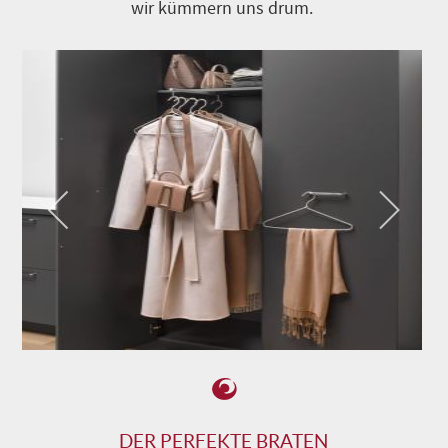
wir kümmern uns drum.
DER PERFEKTE BRATEN