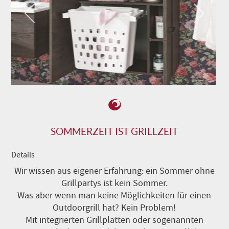
SOMMERZEIT IST GRILLZEIT
Details
Wir wissen aus eigener Erfahrung: ein Sommer ohne
Grillpartys ist kein Sommer.
Was aber wenn man keine Möglichkeiten für einen
Outdoorgrill hat? Kein Problem!
Mit integrierten Grillplatten oder sogenannten