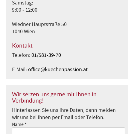
Samstag:
9:00 - 12:00
Wiedner Hauptstraße 50
1040 Wien
Kontakt
Telefon:
01/581-39-70
E-Mail:
office@kuechenpassion.at
Wir setzen uns gerne mit Ihnen in
Verbindung!
Hinterlassen Sie uns Ihre Daten, dann melden
wir uns bei Ihnen per Email oder Telefon.
*
Name