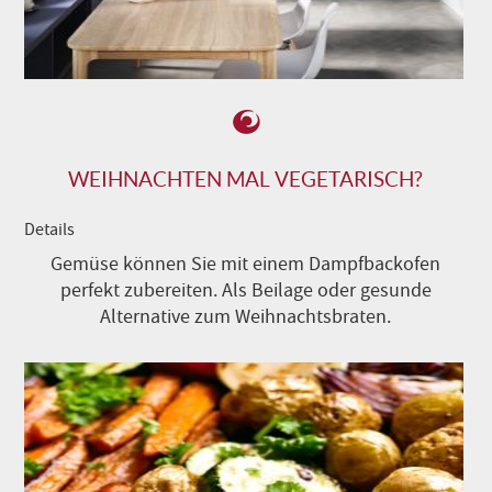
WEIHNACHTEN MAL VEGETARISCH?
Details
Gemüse können Sie mit einem Dampfbackofen
perfekt zubereiten. Als Beilage oder gesunde
Alternative zum Weihnachtsbraten.