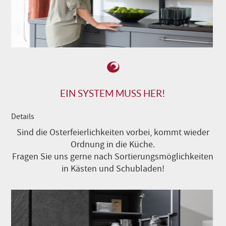
EIN SYSTEM MUSS HER!
Details
Sind die Osterfeierlichkeiten vorbei, kommt wieder
Ordnung in die Küche.
Fragen Sie uns gerne nach Sortierungsmöglichkeiten
in Kästen und Schubladen!