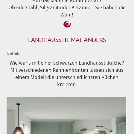
Auf das Material kommt es an!
Ob Edelstahl, Silgranit oder Keramik – Sie haben die
Wahl!
LANDHAUSSTIL MAL ANDERS
Details
Wie wär's mit einer schwarzen Landhausstilküche?
Mit verschiedenen Rahmenfronten lassen sich aus
einem Modell die unterschiedlichsten Küchen
kreieren.