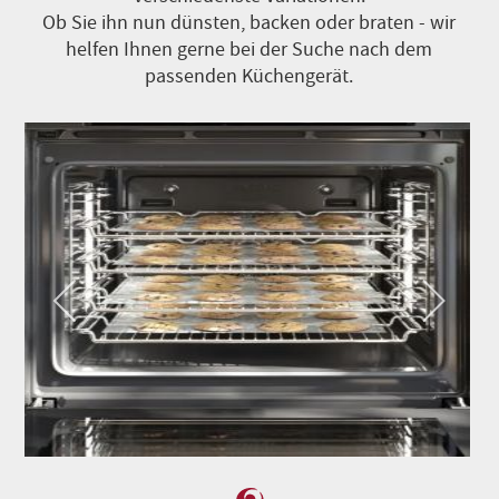
Ob Sie ihn nun dünsten, backen oder braten - wir
helfen Ihnen gerne bei der Suche nach dem
passenden Küchengerät.