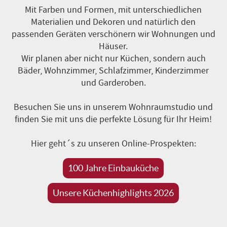
Mit Farben und Formen, mit unterschiedlichen
Materialien und Dekoren und natürlich den
passenden Geräten verschönern wir Wohnungen und
Häuser.
Wir planen aber nicht nur Küchen, sondern auch
Bäder, Wohnzimmer, Schlafzimmer, Kinderzimmer
und Garderoben.
Besuchen Sie uns in unserem Wohnraumstudio und
finden Sie mit uns die perfekte Lösung für Ihr Heim!
Hier geht´s zu unseren Online-Prospekten:
100 Jahre Einbauküche
Unsere Küchenhighlights 2026