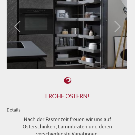
FROHE OSTERN!
Details
Nach der Fastenzeit freuen wir uns auf
Osterschinken, Lammbraten und deren
verschiedenste Variationen.