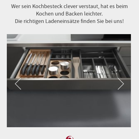
Wer sein Kochbesteck clever verstaut, hat es beim
Kochen und Backen leichter.
Die richtigen Ladeneinsätze finden Sie bei uns!