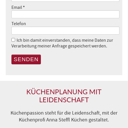
*
Email
Telefon
Ich bin damit einverstanden, dass meine Daten zur
Verarbeitung meiner Anfrage gespeichert werden.
SENDEN
KÜCHENPLANUNG MIT
LEIDENSCHAFT
Küchenpassion steht für die Leidenschaft, mit der
Küchenprofi Anna Steffl Küchen gestaltet.