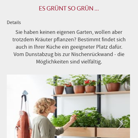
ES GRÜNT SO GRÜN …
Details
Sie haben keinen eigenen Garten, wollen aber
trotzdem Kräuter pflanzen? Bestimmt findet sich
auch in Ihrer Küche ein geeigneter Platz dafür.
Vom Dunstabzug bis zur Nischenrückwand - die
Möglichkeiten sind vielfältig.