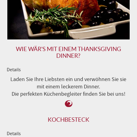
WIE WÄR'S MIT EINEM THANKSGIVING
DINNER?
Details
Laden Sie Ihre Liebsten ein und verwöhnen Sie sie
mit einem leckerem Dinner.
Die perfekten Küchenbegleiter finden Sie bei uns!
KOCHBESTECK
Details