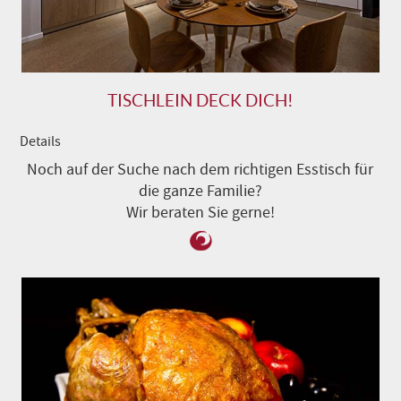
TISCHLEIN DECK DICH!
Details
Noch auf der Suche nach dem richtigen Esstisch für
die ganze Familie?
Wir beraten Sie gerne!