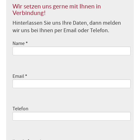
Wir setzen uns gerne mit Ihnen in
Verbindung!
Hinterlassen Sie uns Ihre Daten, dann melden
wir uns bei Ihnen per Email oder Telefon.
*
Name
*
Email
Telefon