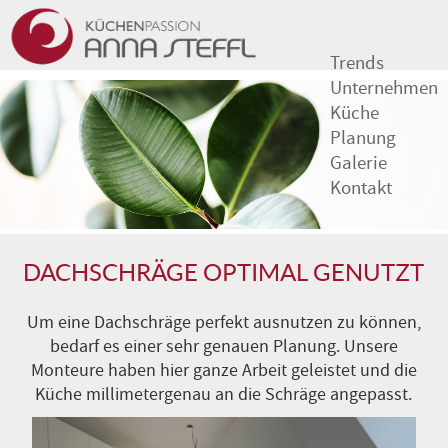
Trends
Unternehmen
Küche
Planung
Galerie
Kontakt
DACHSCHRÄGE OPTIMAL GENUTZT
Um eine Dachschräge perfekt ausnutzen zu können,
bedarf es einer sehr genauen Planung. Unsere
Monteure haben hier ganze Arbeit geleistet und die
Küche millimetergenau an die Schräge angepasst.