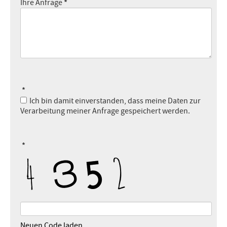
*
Ihre Anfrage
*
Ich bin damit einverstanden, dass meine Daten zur
Verarbeitung meiner Anfrage gespeichert werden.
*
Neuen Code laden